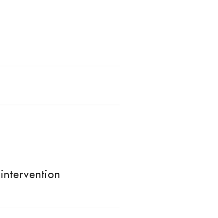
intervention