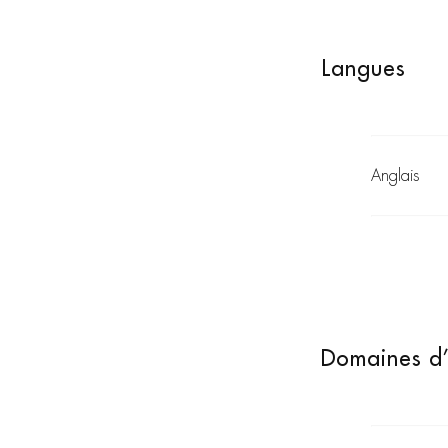
Langues
Anglais
Domaines d’