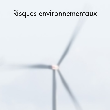
Risques environnementaux