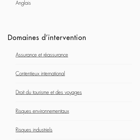
Anglais
Domaines d’intervention
Assurance et réassurance
Contentieux international
Droit du tourisme et des voyages
Risques environnementaux
Risques industriels