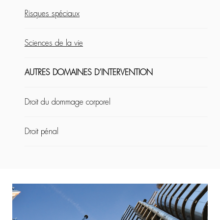
Risques spéciaux
Sciences de la vie
AUTRES DOMAINES D’INTERVENTION
Droit du dommage corporel
Droit pénal