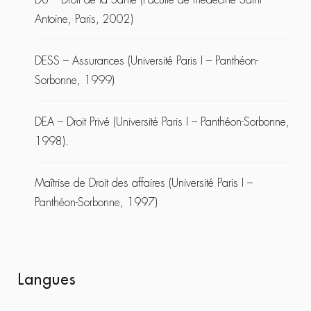
Antoine, Paris, 2002)
DESS – Assurances (Université Paris I – Panthéon-
Sorbonne, 1999)
DEA – Droit Privé (Université Paris I – Panthéon-Sorbonne,
1998).
Maîtrise de Droit des affaires (Université Paris I –
Panthéon-Sorbonne, 1997)
Langues