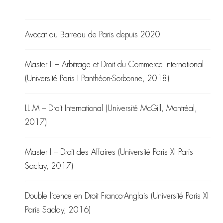
Avocat au Barreau de Paris depuis 2020
Master II – Arbitrage et Droit du Commerce International
(Université Paris I Panthéon-Sorbonne, 2018)
LL.M – Droit International (Université McGill, Montréal,
2017)
Master I – Droit des Affaires (Université Paris XI Paris
Saclay, 2017)
Double licence en Droit Franco-Anglais (Université Paris XI
Paris Saclay, 2016)