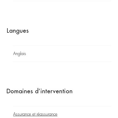
Langues
Anglais
Domaines d’intervention
Assurance et réassurance