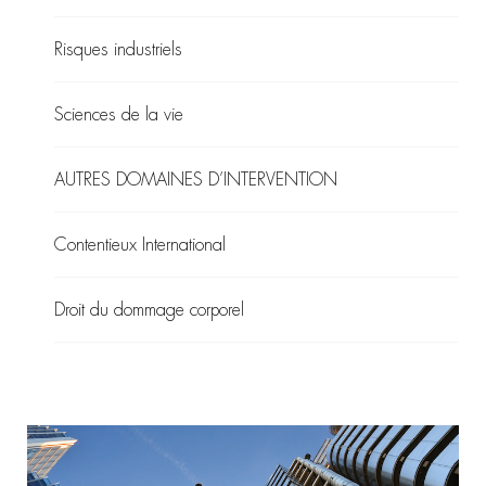
Risques industriels
Sciences de la vie
AUTRES DOMAINES D’INTERVENTION
Contentieux International
Droit du dommage corporel