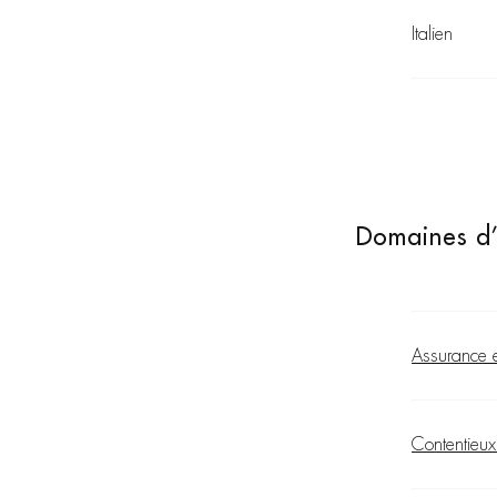
Italien
Domaines d’
Assurance 
Contentieux 